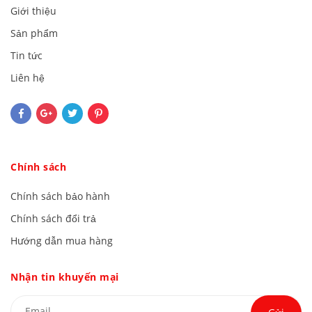
Giới thiệu
Sản phẩm
Tin tức
Liên hệ
Chính sách
Chính sách bảo hành
Chính sách đổi trả
Hướng dẫn mua hàng
Nhận tin khuyến mại