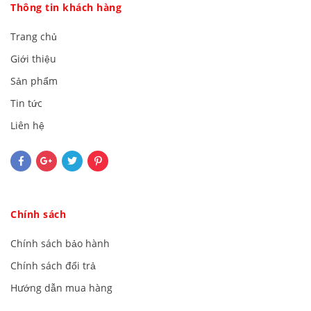
Thông tin khách hàng
Trang chủ
Giới thiệu
Sản phẩm
Tin tức
Liên hệ
Chính sách
Chính sách bảo hành
Chính sách đổi trả
Hướng dẫn mua hàng