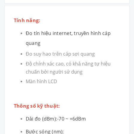
Tính năng:
Đo tín hiệu internet, truyền hình cáp
quang
Đo suy hao trên cáp sợi quang
Độ chính xác cao, có khả năng tự hiệu
chuẩn bởi người sử dụng
Màn hình LCD
Thông số kỹ thuật:
Dải đo (dBm):-70 ~ +6dBm
Bước sóng (nm):