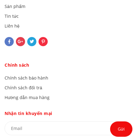
Sản phẩm
Tin tức
Liên hệ
Chính sách
Chính sách bảo hành
Chính sách đổi trả
Hướng dẫn mua hàng
Nhận tin khuyến mại
Gửi