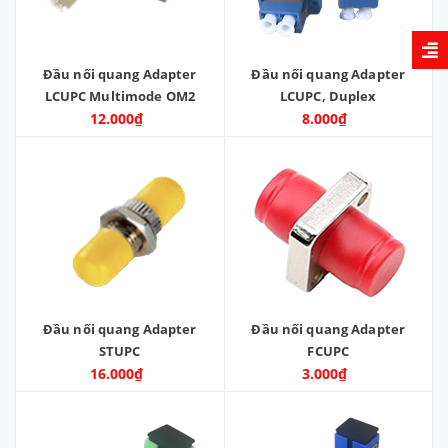
Đầu nối quang Adapter
Đầu nối quang Adapter
LCUPC Multimode OM2
LCUPC, Duplex
12.000₫
8.000₫
Đầu nối quang Adapter
Đầu nối quang Adapter
STUPC
FCUPC
16.000₫
3.000₫