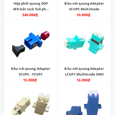
Hộp phối quang ODF
Đầu nối quang Adapter
4FO bắt rack full phụ
SCUPC Multimode
340.000₫
kiện
10.000₫
Đầu nối quang Adapter
Đầu nối quang Adapter
SCUPC - FCUPC
LCUPC Multimode OM3
15.000₫
16.000₫