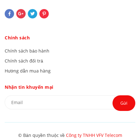
Chính sách
Chính sách bảo hành
Chính sách đổi trả
Hướng dẫn mua hàng
Nhận tin khuyến mại
Gửi
© Bản quyền thuộc về
Công ty TNHH VFV Telecom