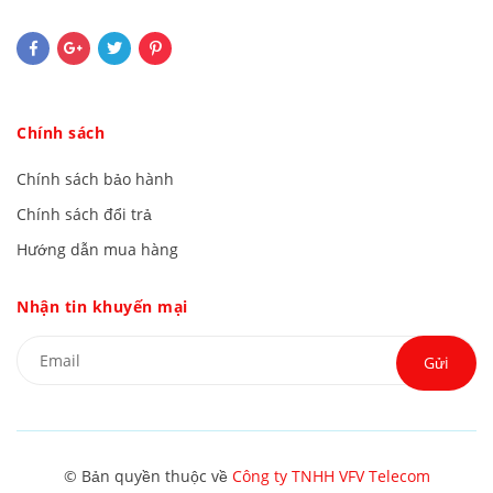
Chính sách
Chính sách bảo hành
Chính sách đổi trả
Hướng dẫn mua hàng
Nhận tin khuyến mại
Gửi
© Bản quyền thuộc về
Công ty TNHH VFV Telecom