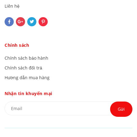
Liên hệ
Chính sách
Chính sách bảo hành
Chính sách đổi trả
Hướng dẫn mua hàng
Nhận tin khuyến mại
Gửi