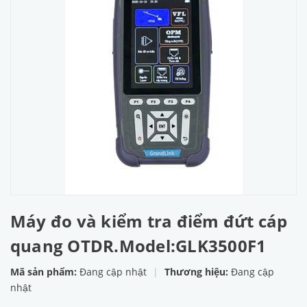
Máy đo và kiểm tra điểm đứt cáp
quang OTDR.Model:GLK3500F1
Mã sản phẩm:
Đang cập nhật
|
Thương hiệu:
Đang cập
nhật