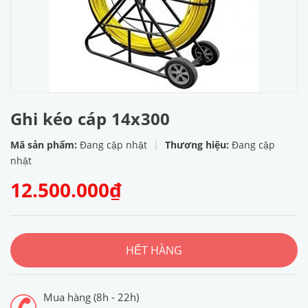
Ghi kéo cáp 14x300
Mã sản phẩm:
Đang cập nhật
|
Thương hiệu:
Đang cập
nhật
12.500.000₫
HẾT HÀNG
Mua hàng (8h - 22h)