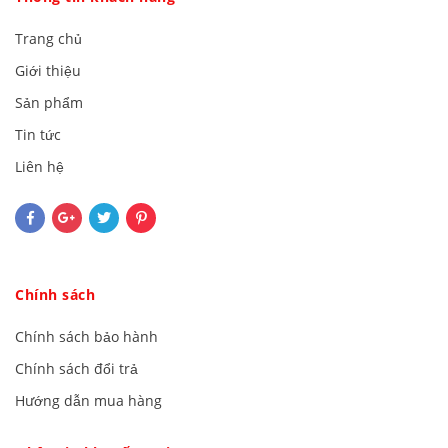
Trang chủ
Giới thiệu
Sản phẩm
Tin tức
Liên hệ
Chính sách
Chính sách bảo hành
Chính sách đổi trả
Hướng dẫn mua hàng