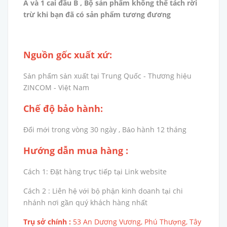
A và 1 cai đầu B , Bộ sản phẩm không thể tách rời
trừ khi bạn đã có sản phẩm tương đương
Nguồn gốc xuất xứ:
Sản phẩm sản xuất tại Trung Quốc - Thương hiệu
ZINCOM - Việt Nam
Chế độ bảo hành:
Đổi mới trong vòng 30 ngày , Bảo hành 12 tháng
Hướng dẫn mua hàng :
Cách 1: Đặt hàng trực tiếp tại Link website
Cách 2 : Liên hệ với bộ phận kinh doanh tại chi
nhánh nơi gần quý khách hàng nhất
Trụ sở chính :
53 An Dương Vương, Phú Thượng, Tây