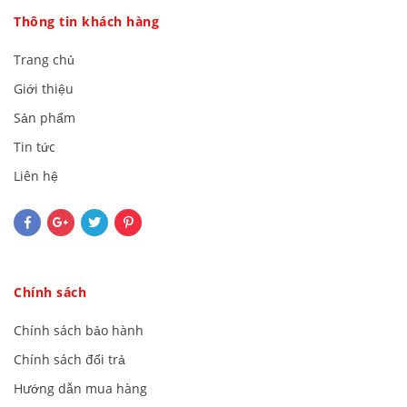
Thông tin khách hàng
Trang chủ
Giới thiệu
Sản phẩm
Tin tức
Liên hệ
Chính sách
Chính sách bảo hành
Chính sách đổi trả
Hướng dẫn mua hàng