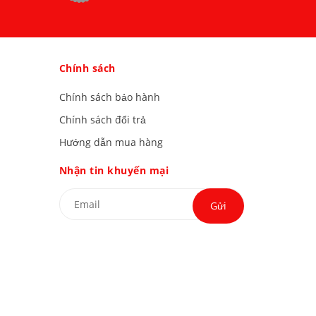
Chính sách
Chính sách bảo hành
Chính sách đổi trả
Hướng dẫn mua hàng
Nhận tin khuyến mại
Gửi