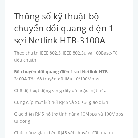
Thông số kỹ thuật bộ
chuyển đổi quang điện 1
sợi Netlink HTB-3100A
Theo chuẩn IEEE 802.3, IEEE 802.3u và 100Base-FX
tiêu chuẩn
Bộ chuyển đổi quang điện 1 sợi Netlink HTB
3100A
Tốc độ truyền dữ liệu 10/100Mbps
Chế độ hoạt động song đầy đủ hoặc một nửa
Cung cấp một kết nối RJ45 và SC sợi giao diện
Giao diện RJ45 hỗ trợ tính năng 10Mbps và 100Mbps
tự động
Chức năng giao diện RJ45 với chuyển đổi nhanh