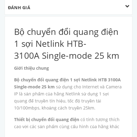
ĐÁNH GIÁ
Bộ chuyển đổi quang điện
1 sợi Netlink HTB-
3100A Single-mode 25 km
Giới thiệu chung
Bộ chuyển đổi quang điện 1 sợi Netlink HTB 3100A
Single-mode 25 km
sử dụng cho Internet và Camera
IP là sản phẩm của hãng Netlink sử dụng 1 sợi
quang để truyền tín hiệu, tốc độ truyền tải
10/100mbps, khoảng cách truyền 25km.
Thiết bị chuyển đổi quang điện
có tính tương thích
cao với các sản phẩm cùng cấu hình của hãng khác