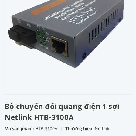
Bộ chuyển đổi quang điện 1 sợi
Netlink HTB-3100A
Mã sản phẩm:
HTB-3100A
|
Thương hiệu:
Netlink