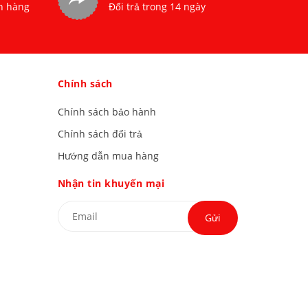
n hàng
Đổi trả trong 14 ngày
Chính sách
Chính sách bảo hành
Chính sách đổi trả
Hướng dẫn mua hàng
Nhận tin khuyến mại
Gửi