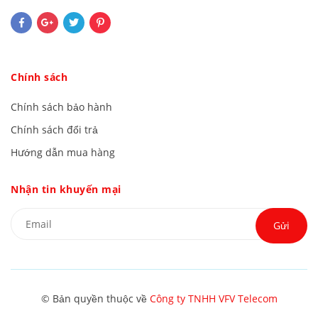
Chính sách
Chính sách bảo hành
Chính sách đổi trả
Hướng dẫn mua hàng
Nhận tin khuyến mại
Gửi
© Bản quyền thuộc về
Công ty TNHH VFV Telecom