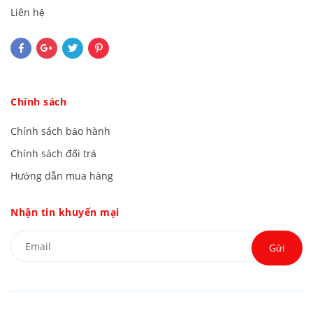
Liên hệ
Chính sách
Chính sách bảo hành
Chính sách đổi trả
Hướng dẫn mua hàng
Nhận tin khuyến mại
Gửi