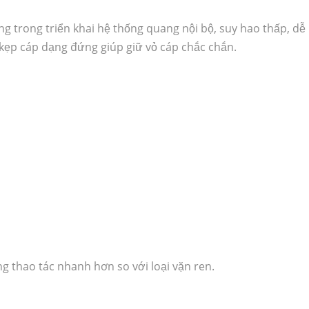
 trong triển khai hệ thống quang nội bộ, suy hao thấp, dễ
 kẹp cáp dạng đứng giúp giữ vỏ cáp chắc chắn.
ng thao tác nhanh hơn so với loại vặn ren.