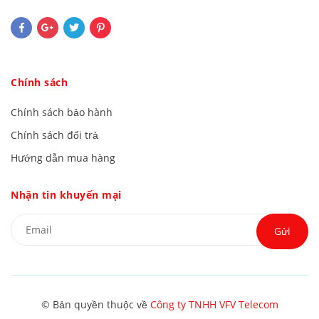
Chính sách
Chính sách bảo hành
Chính sách đổi trả
Hướng dẫn mua hàng
Nhận tin khuyến mại
Gửi
© Bản quyền thuộc về
Công ty TNHH VFV Telecom