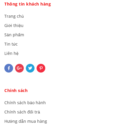
Thông tin khách hàng
Trang chủ
Giới thiệu
Sản phẩm
Tin tức
Liên hệ
Chính sách
Chính sách bảo hành
Chính sách đổi trả
Hướng dẫn mua hàng