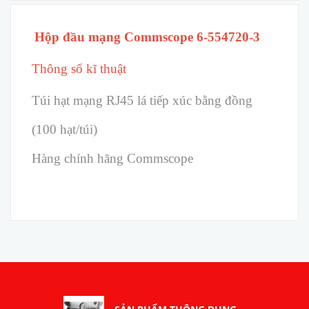
Hộp đầu mạng Commscope 6-554720-3
Thông số kĩ thuật
Túi hạt mạng RJ45 lá tiếp xúc bằng đồng
(100 hạt/túi)
Hàng chính hãng Commscope