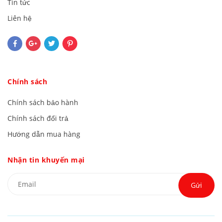
Tin tức
Liên hệ
Chính sách
Chính sách bảo hành
Chính sách đổi trả
Hướng dẫn mua hàng
Nhận tin khuyến mại
Gửi