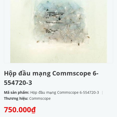
Hộp đầu mạng Commscope 6-
554720-3
Mã sản phẩm:
Hộp đầu mạng Commscope 6-554720-3
|
Thương hiệu:
Commscope
750.000₫