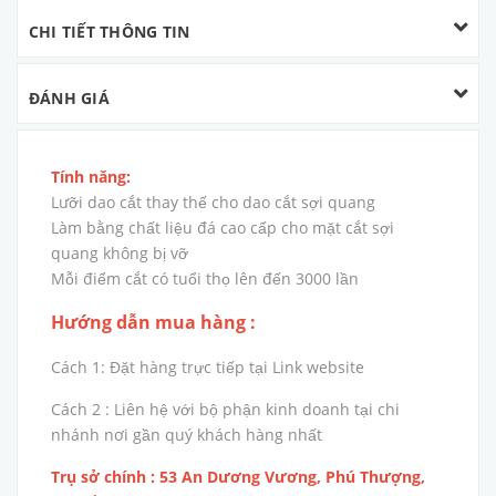
CHI TIẾT THÔNG TIN
ĐÁNH GIÁ
Tính năng:
Lưỡi dao cắt thay thế cho dao cắt sợi quang
Làm bằng chất liệu đá cao cấp cho mặt cắt sợi
quang không bị vỡ
Mỗi điểm cắt có tuổi thọ lên đến 3000 lần
Hướng dẫn mua hàng :
Cách 1: Đặt hàng trực tiếp tại Link website
Cách 2 : Liên hệ với bộ phận kinh doanh tại chi
nhánh nơi gần quý khách hàng nhất
Trụ sở chính : 53 An Dương Vương, Phú Thượng,