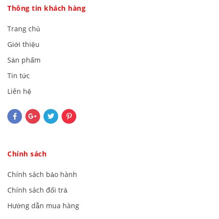
Thông tin khách hàng
Trang chủ
Giới thiệu
Sản phẩm
Tin tức
Liên hệ
Chính sách
Chính sách bảo hành
Chính sách đổi trả
Hướng dẫn mua hàng