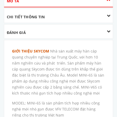
MÔ TẢ
CHI TIẾT THÔNG TIN
ĐÁNH GIÁ
GIỚI THIỆU SKYCOM
Nhà sản xuất máy hàn cáp
quang chuyên nghiệp tại Trung Quốc, với hơn 10
năm nghiên cứu và phát triển. Sản phẩm máy hàn
cáp quang Skycom được tin dùng trên khắp thế giới
đặc biệt là thị trường Châu Âu. Model MINI-6S là sản
phẩm áp dụng nhiều công nghệ mới được Skycom
nghiên cứu được cấp 2 bằng sáng chế. MINI-V6S có
kích thước nhỏ gọn tích hợp nhiều công nghệ mới
MODEL: MINI-6S là sản phẩm tích hợp nhiều công
nghệ mới nhỏ gọn được VFV TELECOM đặt hàng
riêng cho thị trường Việt Nam