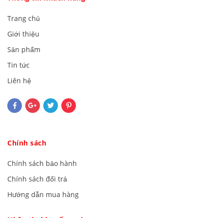
Trang chủ
Giới thiệu
Sản phẩm
Tin tức
Liên hệ
Chính sách
Chính sách bảo hành
Chính sách đổi trả
Hướng dẫn mua hàng