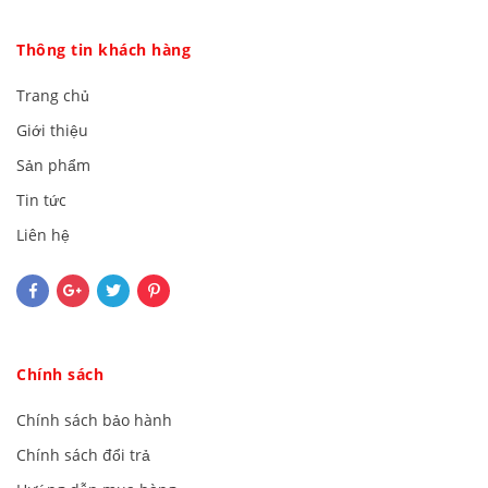
Thông tin khách hàng
Trang chủ
Giới thiệu
Sản phẩm
Tin tức
Liên hệ
Chính sách
Chính sách bảo hành
Chính sách đổi trả