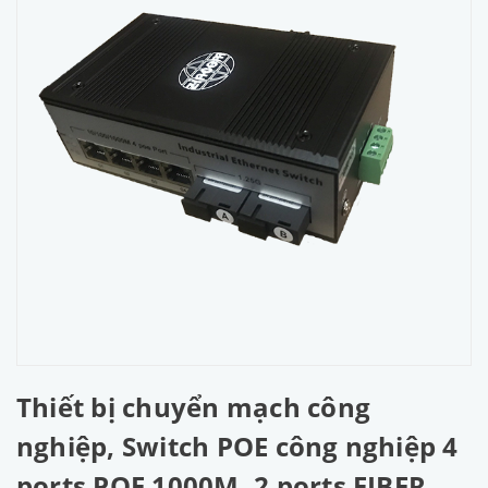
Thiết bị chuyển mạch công
nghiệp, Switch POE công nghiệp 4
ports POE 1000M, 2 ports FIBER