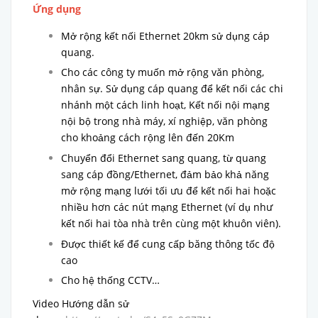
Ứng dụng
Mở rộng kết nối Ethernet 20km sử dụng cáp
quang.
Cho các công ty muốn mở rộng văn phòng,
nhân sự. Sử dụng cáp quang để kết nối các chi
nhánh một cách linh hoạt, Kết nối nội mạng
nội bộ trong nhà máy, xí nghiệp, văn phòng
cho khoảng cách rộng lên đến 20Km
Chuyển đổi Ethernet sang quang, từ quang
sang cáp đồng/Ethernet, đảm bảo khả năng
mở rộng mạng lưới tối ưu để kết nối hai hoặc
nhiều hơn các nút mạng Ethernet (ví dụ như
kết nối hai tòa nhà trên cùng một khuôn viên).
Được thiết kế để cung cấp băng thông tốc độ
cao
Cho hệ thống CCTV…
Video Hướng dẫn sử