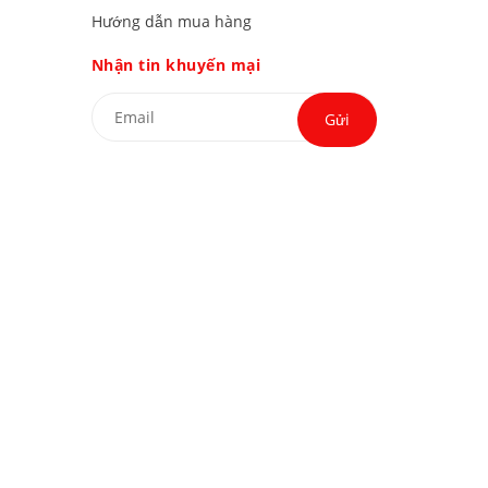
Hướng dẫn mua hàng
Nhận tin khuyến mại
Gửi