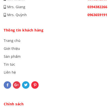
Mrs. Giang
0394382266
Mrs. Quỳnh
0963659191
Thông tin khách hàng
Trang chủ
Giới thiệu
Sản phẩm
Tin tức
Liên hệ
Chính sách