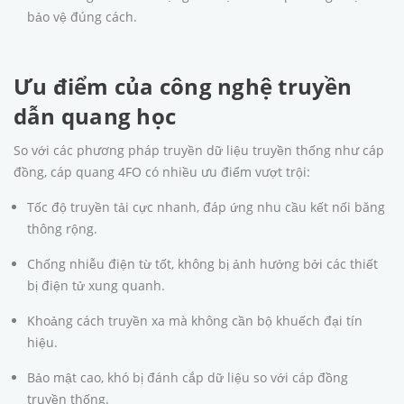
bảo vệ đúng cách.
Ưu điểm của công nghệ truyền
dẫn quang học
So với các phương pháp truyền dữ liệu truyền thống như cáp
đồng, cáp quang 4FO có nhiều ưu điểm vượt trội:
Tốc độ truyền tải cực nhanh, đáp ứng nhu cầu kết nối băng
thông rộng.
Chống nhiễu điện từ tốt, không bị ảnh hưởng bởi các thiết
bị điện tử xung quanh.
Khoảng cách truyền xa mà không cần bộ khuếch đại tín
hiệu.
Bảo mật cao, khó bị đánh cắp dữ liệu so với cáp đồng
truyền thống.