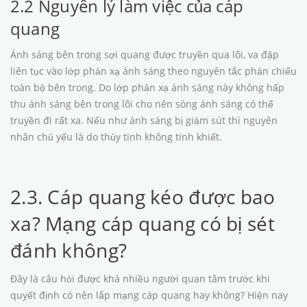
2.2 Nguyên lý làm việc của cáp
quang
Ánh sáng bên trong sợi quang được truyền qua lõi, va đập
liên tục vào lớp phản xạ ánh sáng theo nguyên tắc phản chiếu
toàn bộ bên trong. Do lớp phản xạ ánh sáng này không hấp
thu ánh sáng bên trong lõi cho nên sóng ánh sáng có thể
truyền đi rất xa. Nếu như ánh sáng bị giảm sút thì nguyên
nhân chủ yếu là do thủy tinh không tinh khiết.
2.3. Cáp quang kéo được bao
xa? Mạng cáp quang có bị sét
đánh không?
Đây là câu hỏi được khá nhiều người quan tâm trước khi
quyết định có nên lắp mạng cáp quang hay không? Hiện nay