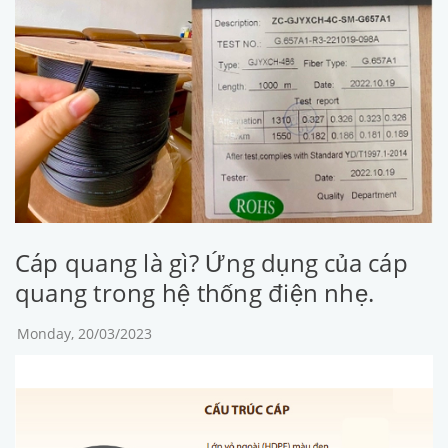
Cáp quang là gì? Ứng dụng của cáp
quang trong hệ thống điện nhẹ.
Monday, 20/03/2023