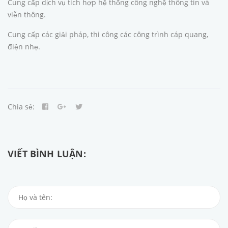
Cung cấp dịch vụ tích hợp hệ thống công nghệ thông tin và
viễn thông.
Cung cấp các giải pháp, thi công các công trình cáp quang,
điện nhẹ.
Chia sẻ:
VIẾT BÌNH LUẬN: