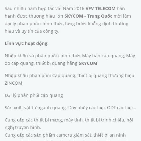
Sau nhiều năm hợp tác với Năm 2016
VFV TELECOM
hân
hạnh được thương hiệu lớn
SKYCOM - Trung Quốc
mời làm
đại lý phân phối chính thức, từng bước khẳng định thương
hiệu và uy tín của công ty.
Lĩnh vực hoạt động
:
Nhập khẩu và phân phối chính thức Máy hàn cáp quang, Máy
đo cáp quang, thiết bị quang hãng
SKYCOM
Nhập khẩu phân phối Cáp quang, thiết bị quang thương hiệu
ZINCOM
Đại lý phân phối cáp quang
Sản xuất vật tư ngành quang: Dây nhẩy các loại, ODF các loại…
Cung cấp các thiết bị mạng, máy tính, thiết bị trình chiếu, hội
nghị truyền hình.
Cung cấp các sản phẩm camera giám sát, thiết bị an ninh