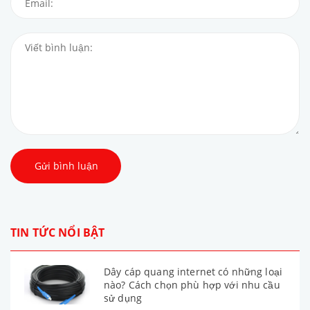
Gửi bình luận
TIN TỨC NỔI BẬT
Dây cáp quang internet có những loại
nào? Cách chọn phù hợp với nhu cầu
sử dụng