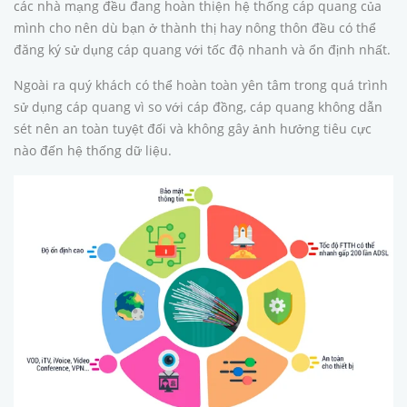
các nhà mạng đều đang hoàn thiện hệ thống cáp quang của
mình cho nên dù bạn ở thành thị hay nông thôn đều có thể
đăng ký sử dụng cáp quang với tốc độ nhanh và ổn định nhất.
Ngoài ra quý khách có thể hoàn toàn yên tâm trong quá trình
sử dụng cáp quang vì so với cáp đồng, cáp quang không dẫn
sét nên an toàn tuyệt đối và không gây ảnh hưởng tiêu cực
nào đến hệ thống dữ liệu.