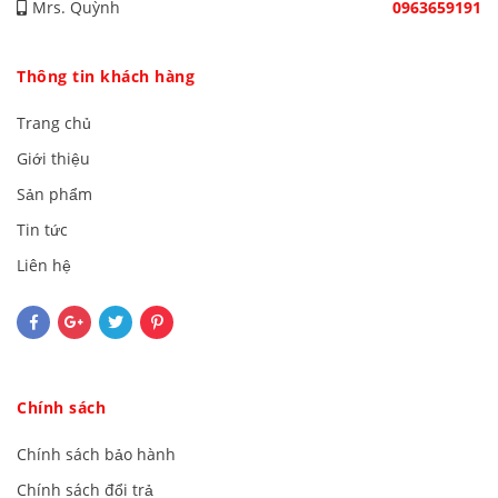
Mrs. Quỳnh
0963659191
Thông tin khách hàng
Trang chủ
Giới thiệu
Sản phẩm
Tin tức
Liên hệ
Chính sách
Chính sách bảo hành
Chính sách đổi trả