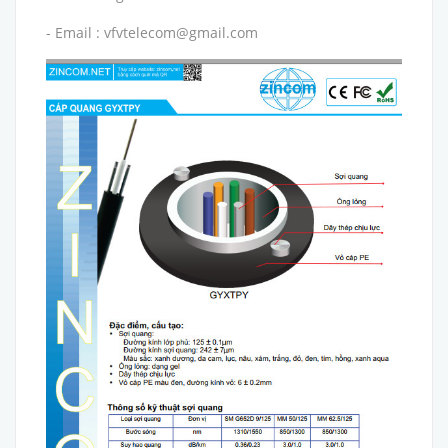
- Email : vfvtelecom@gmail.com