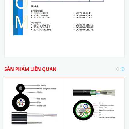
pre
SẢN PHẨM LIÊN QUAN