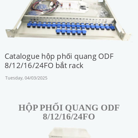
Catalogue hộp phối quang ODF
8/12/16/24FO bắt rack
Tuesday, 04/03/2025
HỘP PHỐI QUANG ODF
8/12/16/24FO