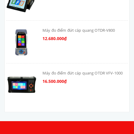
Máy đo điểm đứt cáp quang OTDR-V800
12.680.000₫
Máy đo điểm đứt cáp quang OTDR VFV-1000
16.500.000₫