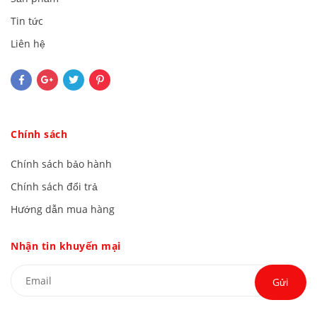
Tin tức
Liên hệ
Chính sách
Chính sách bảo hành
Chính sách đổi trả
Hướng dẫn mua hàng
Nhận tin khuyến mại
Gửi