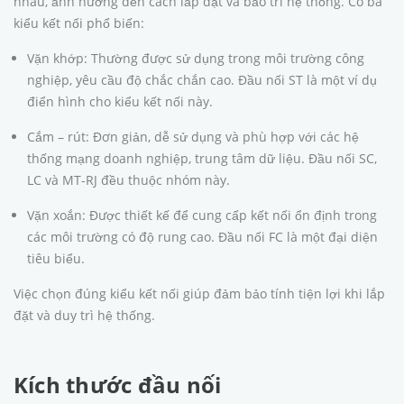
nhau, ảnh hưởng đến cách lắp đặt và bảo trì hệ thống. Có ba
kiểu kết nối phổ biến:
Vặn khớp: Thường được sử dụng trong môi trường công
nghiệp, yêu cầu độ chắc chắn cao. Đầu nối ST là một ví dụ
điển hình cho kiểu kết nối này.
Cắm – rút: Đơn giản, dễ sử dụng và phù hợp với các hệ
thống mạng doanh nghiệp, trung tâm dữ liệu. Đầu nối SC,
LC và MT-RJ đều thuộc nhóm này.
Vặn xoắn: Được thiết kế để cung cấp kết nối ổn định trong
các môi trường có độ rung cao. Đầu nối FC là một đại diện
tiêu biểu.
Việc chọn đúng kiểu kết nối giúp đảm bảo tính tiện lợi khi lắp
đặt và duy trì hệ thống.
Kích thước đầu nối