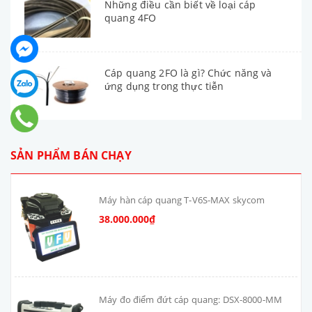
Những điều cần biết về loại cáp
quang 4FO
Cáp quang 2FO là gì? Chức năng và
ứng dụng trong thực tiễn
SẢN PHẨM BÁN CHẠY
Máy hàn cáp quang T-V6S-MAX skycom
38.000.000₫
Máy đo điểm đứt cáp quang: DSX-8000-MM