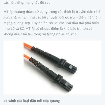
các hệ thống mạng tốc độ cao.
MT-RJ thường được sử dụng trong các thiết bị truyền dẫn nhỏ
gọn, chẳng hạn như các bộ chuyển đổi quang – điện, hệ thống
mạng quang kép. Tuy nhiên, so với các loại đầu nối phổ biến
như LC và SC, MT-RJ có nhược điểm là khó bảo trì hơn và
không được hỗ trợ rộng rãi trong nhiều thiết bị.
So sánh các loại đầu nối cáp quang