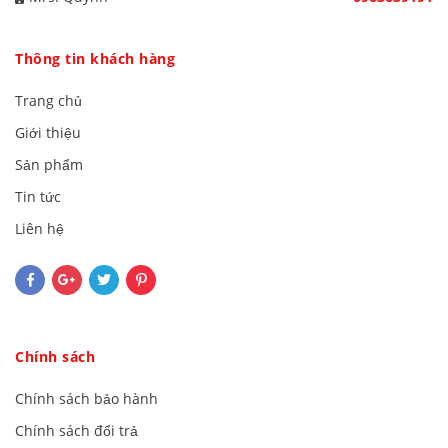
Thông tin khách hàng
Trang chủ
Giới thiệu
Sản phẩm
Tin tức
Liên hệ
Chính sách
Chính sách bảo hành
Chính sách đổi trả