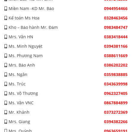
Miền Nam -KD Mr. Bảo
0944954466
Kế toán Ms Hoa
0328463456
Kho – Bảo hành Mr. Đảm
0983484747
Mrs. Vân HN
0383418444
Ms. Minh Nguyệt
0394381166
Ms. Phương Nam
0388611669
Mrs. Bảo Anh
0386202202
Ms. Ngân
0359838885
Ms. Trúc
0343639998
Ms. Võ Thương
0962327405
Ms. Vân VNC
0867884899
Mr. Khánh
0373272369
Mrs. Giang
0394382266
Mrs. Quỳnh
0963659191