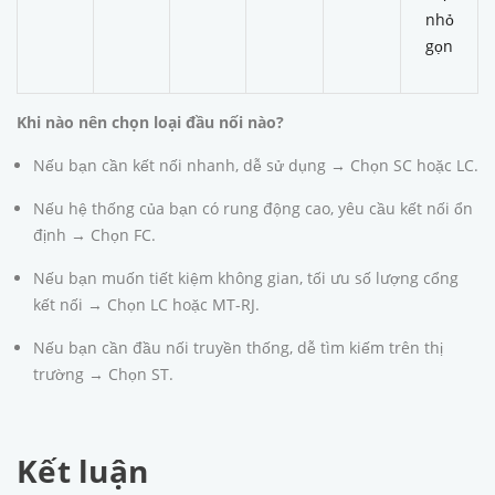
nhỏ
gọn
Khi nào nên chọn loại đầu nối nào?
Nếu bạn cần kết nối nhanh, dễ sử dụng → Chọn SC hoặc LC.
Nếu hệ thống của bạn có rung động cao, yêu cầu kết nối ổn
định → Chọn FC.
Nếu bạn muốn tiết kiệm không gian, tối ưu số lượng cổng
kết nối → Chọn LC hoặc MT-RJ.
Nếu bạn cần đầu nối truyền thống, dễ tìm kiếm trên thị
trường → Chọn ST.
Kết luận