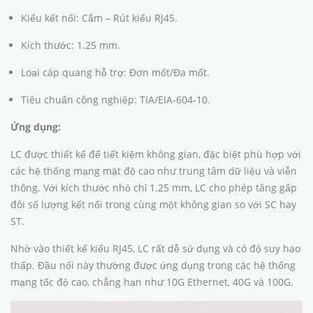
Kiểu kết nối: Cắm – Rút kiểu RJ45.
Kích thước: 1.25 mm.
Loại cáp quang hỗ trợ: Đơn mốt/Đa mốt.
Tiêu chuẩn công nghiệp: TIA/EIA-604-10.
Ứng dụng:
LC được thiết kế để tiết kiệm không gian, đặc biệt phù hợp với
các hệ thống mạng mật độ cao như trung tâm dữ liệu và viễn
thông. Với kích thước nhỏ chỉ 1.25 mm, LC cho phép tăng gấp
đôi số lượng kết nối trong cùng một không gian so với SC hay
ST.
Nhờ vào thiết kế kiểu RJ45, LC rất dễ sử dụng và có độ suy hao
thấp. Đầu nối này thường được ứng dụng trong các hệ thống
mạng tốc độ cao, chẳng hạn như 10G Ethernet, 40G và 100G.