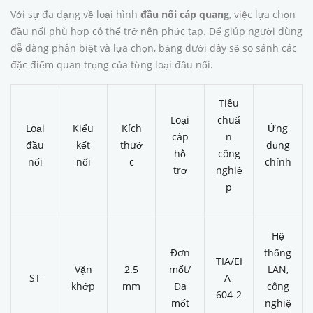
Với sự đa dạng về loại hình
đầu nối cáp quang
, việc lựa chọn
đầu nối phù hợp có thể trở nên phức tạp. Để giúp người dùng
dễ dàng phân biệt và lựa chọn, bảng dưới đây sẽ so sánh các
đặc điểm quan trọng của từng loại đầu nối.
Tiêu
Loại
chuẩ
Loại
Kiểu
Kích
Ứng
cáp
n
đầu
kết
thướ
dụng
hỗ
công
nối
nối
c
chính
trợ
nghiệ
p
Hệ
Đơn
thống
TIA/EI
Vặn
2.5
mốt/
LAN,
ST
A-
khớp
mm
Đa
công
604-2
mốt
nghiệ