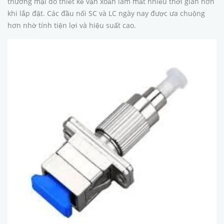
thương mại do thiết kế vặn xoắn làm mất nhiều thời gian hơn
khi lắp đặt. Các đầu nối SC và LC ngày nay được ưa chuộng
hơn nhờ tính tiện lợi và hiệu suất cao.