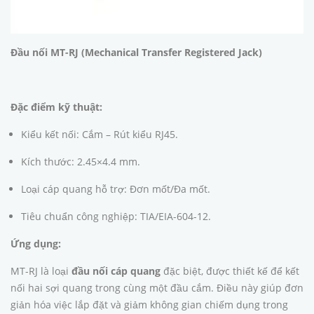
Đầu nối MT-RJ (Mechanical Transfer Registered Jack)
Đặc điểm kỹ thuật:
Kiểu kết nối: Cắm – Rút kiểu RJ45.
Kích thước: 2.45×4.4 mm.
Loại cáp quang hỗ trợ: Đơn mốt/Đa mốt.
Tiêu chuẩn công nghiệp: TIA/EIA-604-12.
Ứng dụng:
MT-RJ là loại
đầu nối cáp quang
đặc biệt, được thiết kế để kết
nối hai sợi quang trong cùng một đầu cắm. Điều này giúp đơn
giản hóa việc lắp đặt và giảm không gian chiếm dụng trong