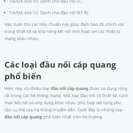
TIA/EIA-604-10: Dành cho đầu nối LC.
TIA/EIA-604-12: Dành cho đầu nối MT-RJ.
Việc tuân thủ các tiêu chuẩn này giúp đảm bảo độ chính xác
trong thiết kế và khả năng kết nối linh hoạt với các thiết bị
mạng khác nhau.
Các loại đầu nối cáp quang
phổ biến
Hiện nay, có nhiều loại
đầu nối cáp quang
được sử dụng rộng
rãi trong các hệ thống mạng. Mỗi loại đầu nối có thiết kế, cách
thức kết nối và ứng dụng khác nhau, phù hợp với từng yêu
cầu cụ thể của hệ thống truyền dẫn. Dưới đây là những loại
đầu nối cáp quang
phổ biến nhất trên thị trường.