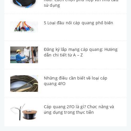
sử dụng
5 Loại đầu nối cáp quang phổ biến
Đăng ký lắp mạng cáp quang: Hướng
dẫn chi tiết từ A – Z
Những điều cần biết về loại cáp
quang 4FO
Cáp quang 2FO là gì? Chức năng và
ứng dụng trong thực tiễn