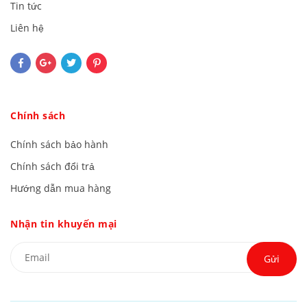
Tin tức
Liên hệ
Chính sách
Chính sách bảo hành
Chính sách đổi trả
Hướng dẫn mua hàng
Nhận tin khuyến mại
Gửi