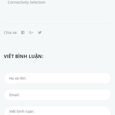
Connectivity Selection
Chia sẻ:
VIẾT BÌNH LUẬN: