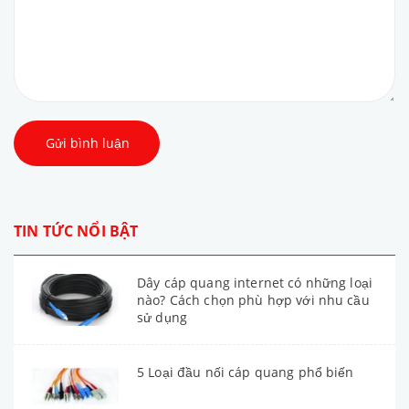
Gửi bình luận
TIN TỨC NỔI BẬT
Dây cáp quang internet có những loại
nào? Cách chọn phù hợp với nhu cầu
sử dụng
5 Loại đầu nối cáp quang phổ biến