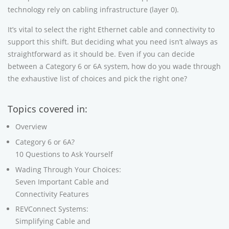
technology rely on cabling infrastructure (layer 0).
It’s vital to select the right Ethernet cable and connectivity to
support this shift. But deciding what you need isn’t always as
straightforward as it should be. Even if you can decide
between a Category 6 or 6A system, how do you wade through
the exhaustive list of choices and pick the right one?
Topics covered in:
Overview
Category 6 or 6A?
10 Questions to Ask Yourself
Wading Through Your Choices:
Seven Important Cable and
Connectivity Features
REVConnect Systems:
Simplifying Cable and