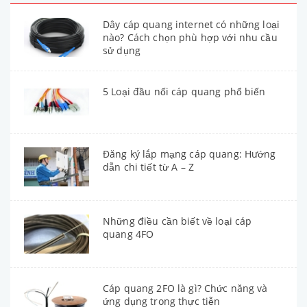
Dây cáp quang internet có những loại
nào? Cách chọn phù hợp với nhu cầu
sử dụng
5 Loại đầu nối cáp quang phổ biến
Đăng ký lắp mạng cáp quang: Hướng
dẫn chi tiết từ A – Z
Những điều cần biết về loại cáp
quang 4FO
Cáp quang 2FO là gì? Chức năng và
ứng dụng trong thực tiễn