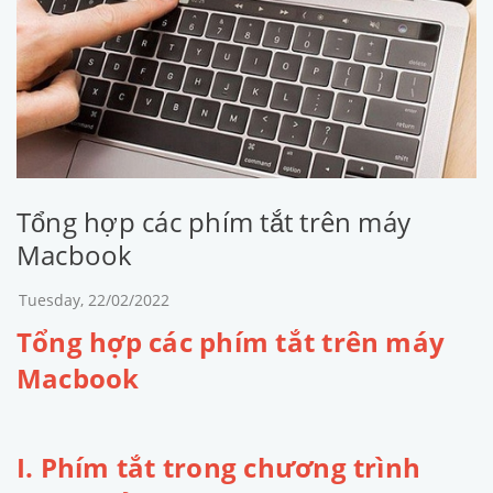
Tổng hợp các phím tắt trên máy
Macbook
Tuesday, 22/02/2022
Tổng hợp các phím tắt trên máy
Macbook
I. Phím tắt trong chương trình