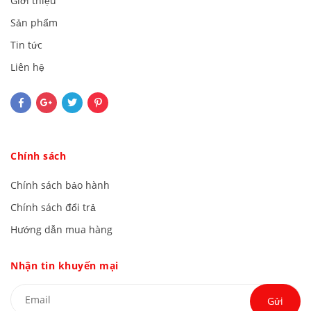
Giới thiệu
Sản phẩm
Tin tức
Liên hệ
Chính sách
Chính sách bảo hành
Chính sách đổi trả
Hướng dẫn mua hàng
Nhận tin khuyến mại
Gửi