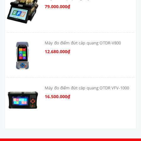
79.000.000₫
Máy đo điểm đứt cáp quang OTDR-V800
12.680.000₫
Máy đo điểm đứt cáp quang OTDR VFV-1000
16.500.000₫