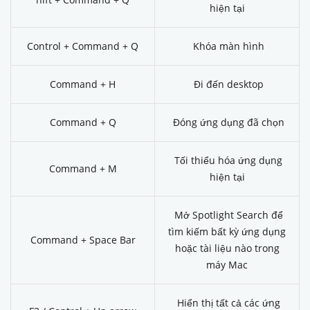
hiện tại
Control + Command + Q
Khóa màn hình
Command + H
Đi đến desktop
Command + Q
Đóng ứng dụng đã chọn
Tối thiểu hóa ứng dụng
Command + M
hiện tại
Mở Spotlight Search để
tìm kiếm bất kỳ ứng dụng
Command + Space Bar
hoặc tài liệu nào trong
máy Mac
Hiển thị tất cả các ứng