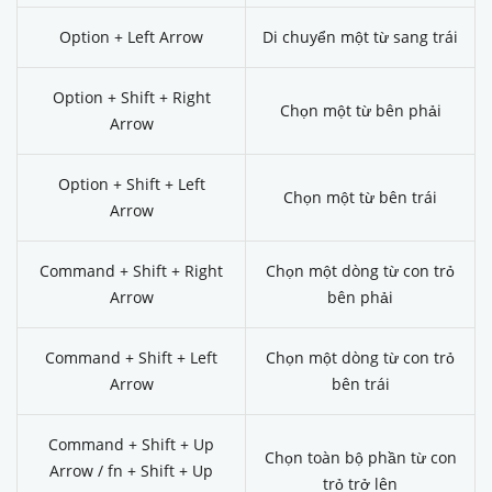
Option + Left Arrow
Di chuyển một từ sang trái
Option + Shift + Right
Chọn một từ bên phải
Arrow
Option + Shift + Left
Chọn một từ bên trái
Arrow
Command + Shift + Right
Chọn một dòng từ con trỏ
Arrow
bên phải
Command + Shift + Left
Chọn một dòng từ con trỏ
Arrow
bên trái
Command + Shift + Up
Chọn toàn bộ phần từ con
Arrow / fn + Shift + Up
trỏ trở lên